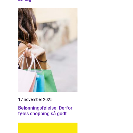
17 november 2025
Belønningsfølelse: Derfor
føles shopping så godt