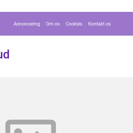
Annoncering
Om os
Cookies
Kontakt os
ud