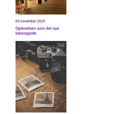
05 november 2025
Oplevelsen som det nye
luksusgode