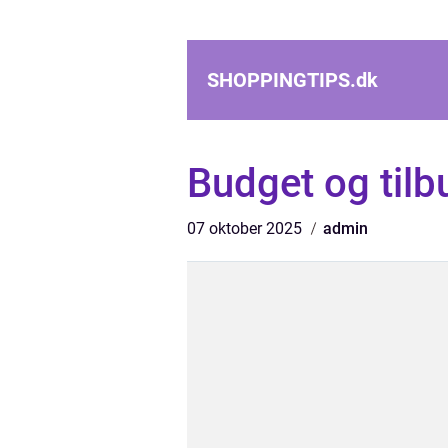
SHOPPINGTIPS.
dk
Budget og tilb
07 oktober 2025
admin