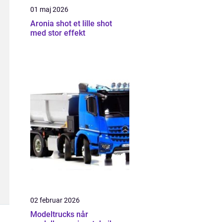
01 maj 2026
Aronia shot et lille shot
med stor effekt
02 februar 2026
Modeltrucks når