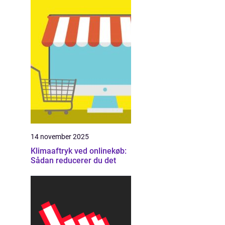
14 november 2025
Klimaaftryk ved onlinekøb:
Sådan reducerer du det