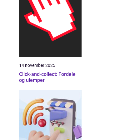
14 november 2025
Click-and-collect: Fordele
og ulemper