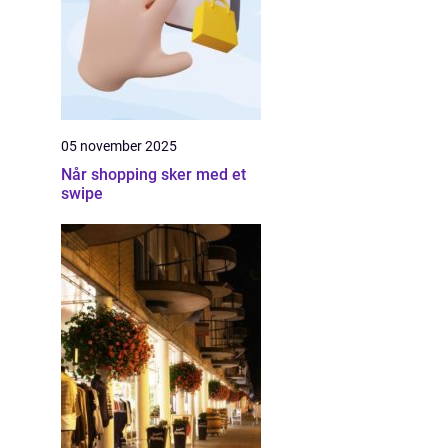
05 november 2025
Når shopping sker med et
swipe