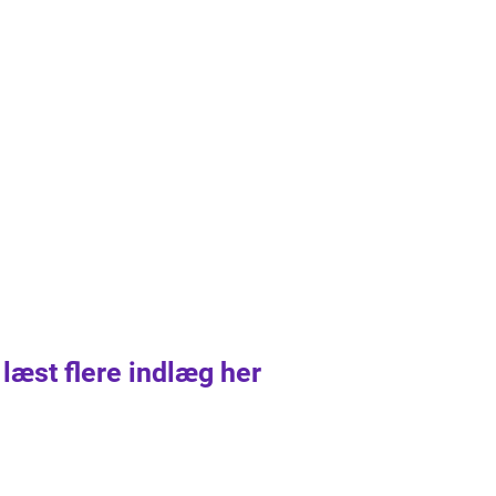
 læst flere indlæg her