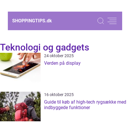
SHOPPINGTIPS.
dk
Teknologi og gadgets
24 oktober 2025
Verden på display
16 oktober 2025
Guide til køb af high-tech rygsække med
indbyggede funktioner