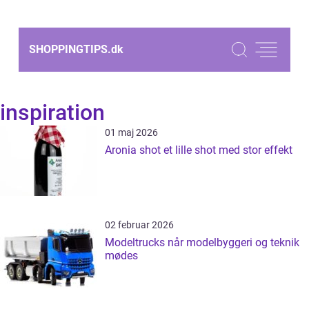
SHOPPINGTIPS.
dk
inspiration
01 maj 2026
Aronia shot et lille shot med stor effekt
02 februar 2026
Modeltrucks når modelbyggeri og teknik
mødes