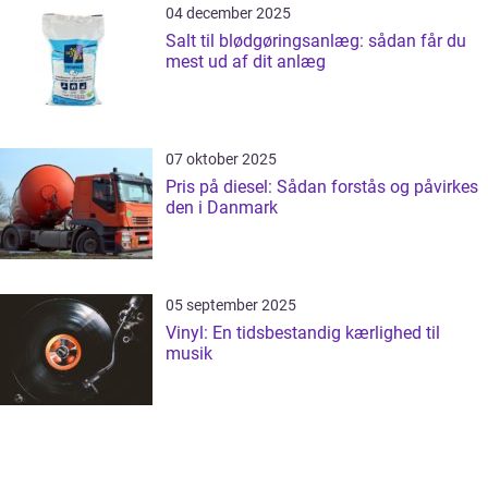
04 december 2025
Salt til blødgøringsanlæg: sådan får du
mest ud af dit anlæg
07 oktober 2025
Pris på diesel: Sådan forstås og påvirkes
den i Danmark
05 september 2025
Vinyl: En tidsbestandig kærlighed til
musik