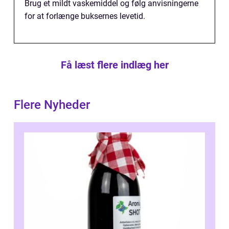
Brug et mildt vaskemiddel og følg anvisningerne
for at forlænge buksernes levetid.
Få læst flere indlæg her
Flere Nyheder