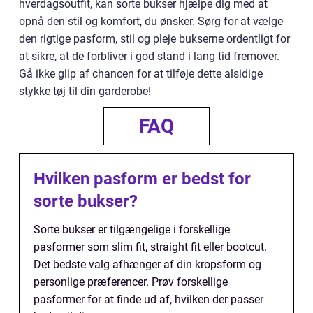
hverdagsoutfit, kan sorte bukser hjælpe dig med at
opnå den stil og komfort, du ønsker. Sørg for at vælge
den rigtige pasform, stil og pleje bukserne ordentligt for
at sikre, at de forbliver i god stand i lang tid fremover.
Gå ikke glip af chancen for at tilføje dette alsidige
stykke tøj til din garderobe!
FAQ
Hvilken pasform er bedst for
sorte bukser?
Sorte bukser er tilgængelige i forskellige
pasformer som slim fit, straight fit eller bootcut.
Det bedste valg afhænger af din kropsform og
personlige præferencer. Prøv forskellige
pasformer for at finde ud af, hvilken der passer