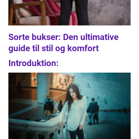
Sorte bukser: Den ultimative
guide til stil og komfort
Introduktion: