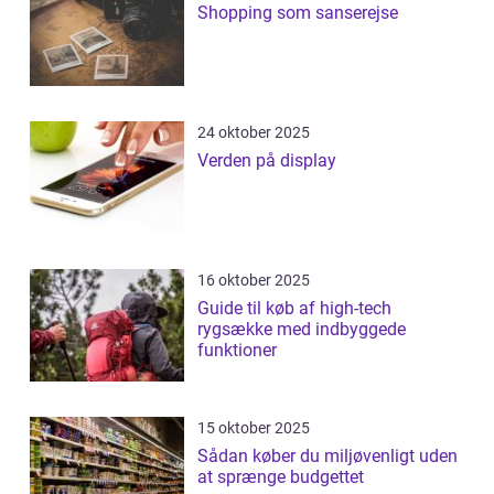
Shopping som sanserejse
24 oktober 2025
Verden på display
16 oktober 2025
Guide til køb af high-tech
rygsække med indbyggede
funktioner
15 oktober 2025
Sådan køber du miljøvenligt uden
at sprænge budgettet