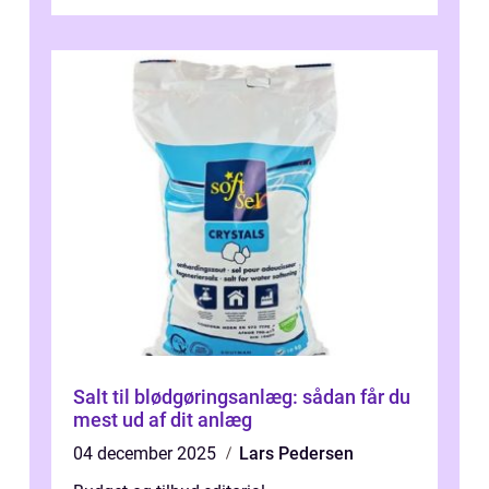
b&...
Salt til blødgøringsanlæg: sådan får du
mest ud af dit anlæg
04 december 2025
Lars Pedersen