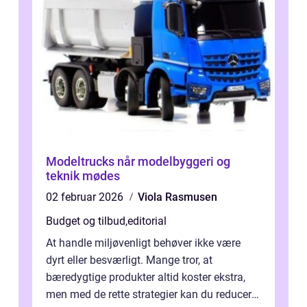
Modeltrucks når modelbyggeri og
teknik mødes
02 februar 2026
Viola Rasmusen
Budget og tilbud
,
editorial
At handle miljøvenligt behøver ikke være
dyrt eller besværligt. Mange tror, at
bæredygtige produkter altid koster ekstra,
men med de rette strategier kan du reducere