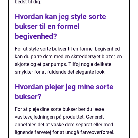
bedst til dig.
Hvordan kan jeg style sorte
bukser til en formel
begivenhed?
For at style sorte bukser til en formel begivenhed
kan du parre dem med en skræddersyet blazer, en
skjorte og et par pumps. Tilføj nogle delikate
smykker for at fuldende det elegante look.
Hvordan plejer jeg mine sorte
bukser?
For at pleje dine sorte bukser bør du læse
vaskevejledningen på produktet. Generelt
anbefales det at vaske dem separat eller med
lignende farvetøj for at undgå farveoverførsel.