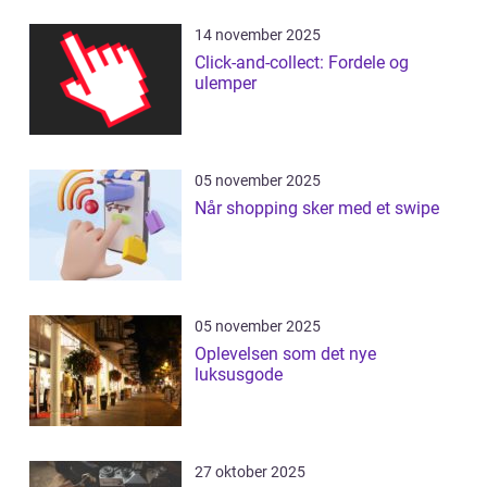
14 november 2025
Click-and-collect: Fordele og
ulemper
05 november 2025
Når shopping sker med et swipe
05 november 2025
Oplevelsen som det nye
luksusgode
27 oktober 2025