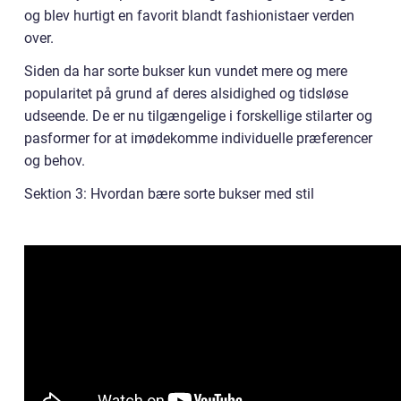
og blev hurtigt en favorit blandt fashionistaer verden
over.
Siden da har sorte bukser kun vundet mere og mere
popularitet på grund af deres alsidighed og tidsløse
udseende. De er nu tilgængelige i forskellige stilarter og
pasformer for at imødekomme individuelle præferencer
og behov.
Sektion 3: Hvordan bære sorte bukser med stil