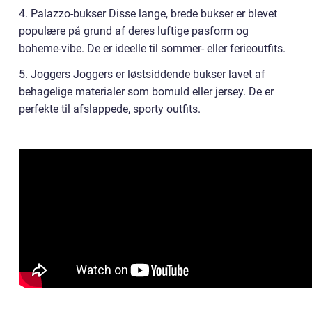
4. Palazzo-bukser Disse lange, brede bukser er blevet
populære på grund af deres luftige pasform og
boheme-vibe. De er ideelle til sommer- eller ferieoutfits.
5. Joggers Joggers er løstsiddende bukser lavet af
behagelige materialer som bomuld eller jersey. De er
perfekte til afslappede, sporty outfits.