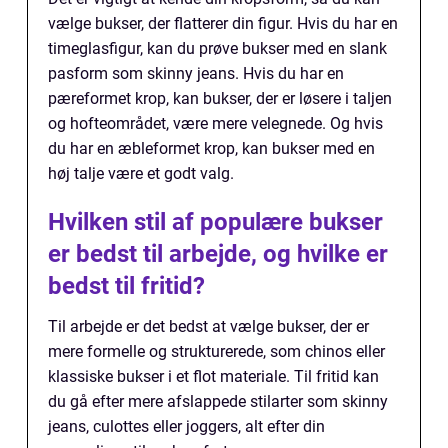
vælge bukser, der flatterer din figur. Hvis du har en
timeglasfigur, kan du prøve bukser med en slank
pasform som skinny jeans. Hvis du har en
pæreformet krop, kan bukser, der er løsere i taljen
og hofteområdet, være mere velegnede. Og hvis
du har en æbleformet krop, kan bukser med en
høj talje være et godt valg.
Hvilken stil af populære bukser
er bedst til arbejde, og hvilke er
bedst til fritid?
Til arbejde er det bedst at vælge bukser, der er
mere formelle og strukturerede, som chinos eller
klassiske bukser i et flot materiale. Til fritid kan
du gå efter mere afslappede stilarter som skinny
jeans, culottes eller joggers, alt efter din