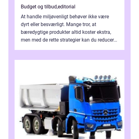
Budget og tilbud
,
editorial
At handle miljøvenligt behøver ikke være
dyrt eller besværligt. Mange tror, at
bæredygtige produkter altid koster ekstra,
men med de rette strategier kan du reducere
b&...