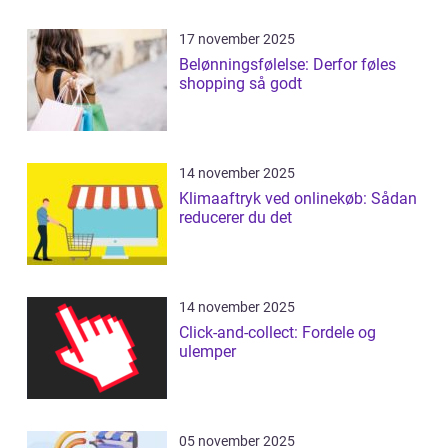
17 november 2025
Belønningsfølelse: Derfor føles
shopping så godt
14 november 2025
Klimaaftryk ved onlinekøb: Sådan
reducerer du det
14 november 2025
Click-and-collect: Fordele og
ulemper
05 november 2025