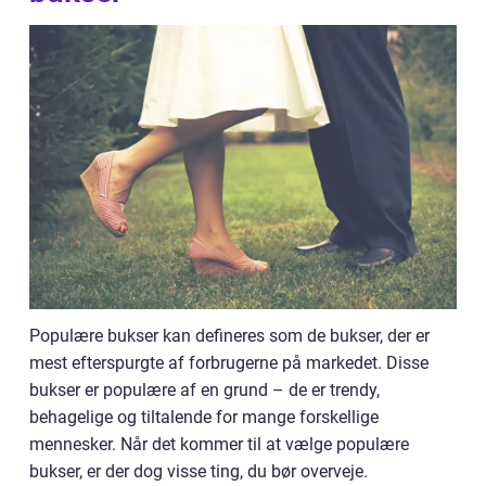
Populære bukser kan defineres som de bukser, der er
mest efterspurgte af forbrugerne på markedet. Disse
bukser er populære af en grund – de er trendy,
behagelige og tiltalende for mange forskellige
mennesker. Når det kommer til at vælge populære
bukser, er der dog visse ting, du bør overveje.