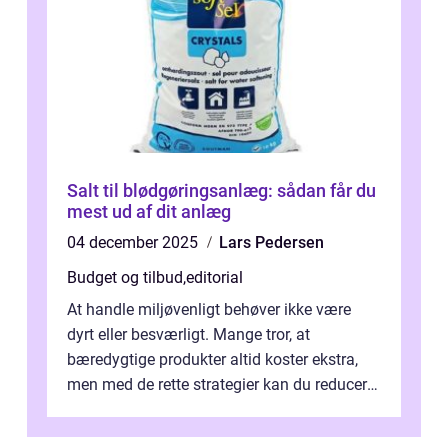
Salt til blødgøringsanlæg: sådan får du
mest ud af dit anlæg
04 december 2025
Lars Pedersen
Budget og tilbud
,
editorial
At handle miljøvenligt behøver ikke være
dyrt eller besværligt. Mange tror, at
bæredygtige produkter altid koster ekstra,
men med de rette strategier kan du reducere
b&...