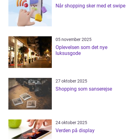
Når shopping sker med et swipe
05 november 2025
Oplevelsen som det nye
luksusgode
27 oktober 2025
Shopping som sanserejse
24 oktober 2025
Verden på display