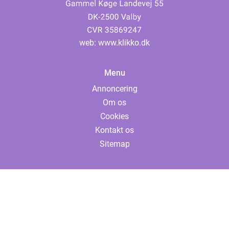
web:
www.klikko.dk
Menu
Annoncering
Om os
Cookies
Kontakt os
Sitemap