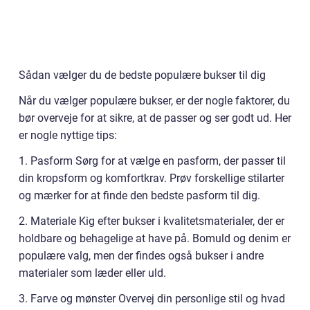
Sådan vælger du de bedste populære bukser til dig
Når du vælger populære bukser, er der nogle faktorer, du
bør overveje for at sikre, at de passer og ser godt ud. Her
er nogle nyttige tips:
1. Pasform Sørg for at vælge en pasform, der passer til
din kropsform og komfortkrav. Prøv forskellige stilarter
og mærker for at finde den bedste pasform til dig.
2. Materiale Kig efter bukser i kvalitetsmaterialer, der er
holdbare og behagelige at have på. Bomuld og denim er
populære valg, men der findes også bukser i andre
materialer som læder eller uld.
3. Farve og mønster Overvej din personlige stil og hvad