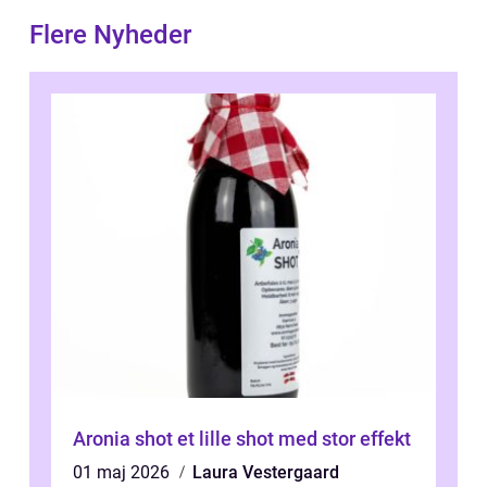
Flere Nyheder
Aronia shot et lille shot med stor effekt
01 maj 2026
Laura Vestergaard