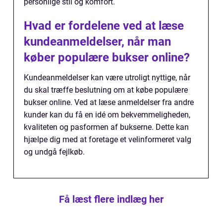
personlige stil og komfort.
Hvad er fordelene ved at læse
kundeanmeldelser, når man
køber populære bukser online?
Kundeanmeldelser kan være utroligt nyttige, når
du skal træffe beslutning om at købe populære
bukser online. Ved at læse anmeldelser fra andre
kunder kan du få en idé om bekvemmeligheden,
kvaliteten og pasformen af bukserne. Dette kan
hjælpe dig med at foretage et velinformeret valg
og undgå fejlkøb.
Få læst flere indlæg her