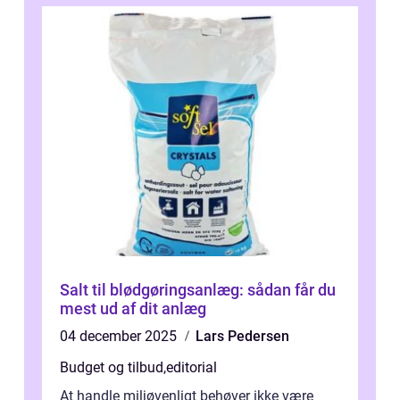
Salt til blødgøringsanlæg: sådan får du
mest ud af dit anlæg
04 december 2025
Lars Pedersen
Budget og tilbud
,
editorial
At handle miljøvenligt behøver ikke være