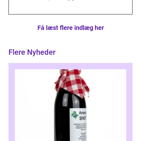
Få læst flere indlæg her
Flere Nyheder