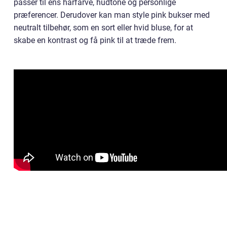
passer til ens hårfarve, hudtone og personlige
præferencer. Derudover kan man style pink bukser med
neutralt tilbehør, som en sort eller hvid bluse, for at
skabe en kontrast og få pink til at træde frem.