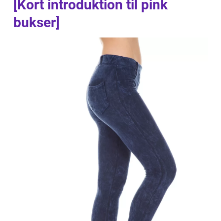
[Kort introduktion til pink
bukser]