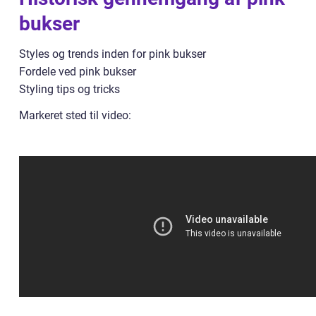
bukser
Styles og trends inden for pink bukser
Fordele ved pink bukser
Styling tips og tricks
Markeret sted til video: