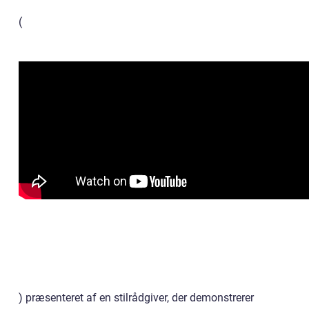
(
) præsenteret af en stilrådgiver, der demonstrerer