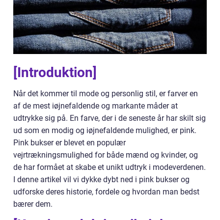
[Introduktion]
Når det kommer til mode og personlig stil, er farver en
af de mest iøjnefaldende og markante måder at
udtrykke sig på. En farve, der i de seneste år har skilt sig
ud som en modig og iøjnefaldende mulighed, er pink.
Pink bukser er blevet en populær
vejrtrækningsmulighed for både mænd og kvinder, og
de har formået at skabe et unikt udtryk i modeverdenen.
I denne artikel vil vi dykke dybt ned i pink bukser og
udforske deres historie, fordele og hvordan man bedst
bærer dem.