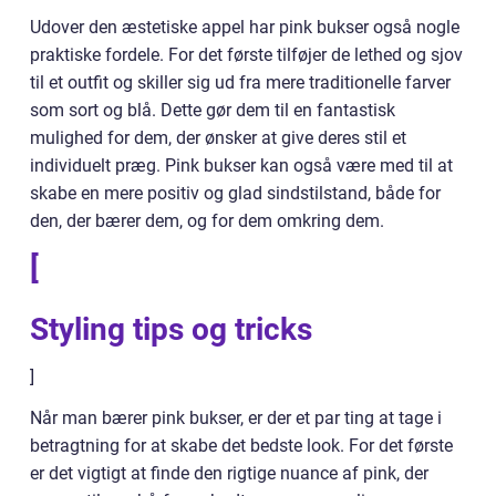
Udover den æstetiske appel har pink bukser også nogle
praktiske fordele. For det første tilføjer de lethed og sjov
til et outfit og skiller sig ud fra mere traditionelle farver
som sort og blå. Dette gør dem til en fantastisk
mulighed for dem, der ønsker at give deres stil et
individuelt præg. Pink bukser kan også være med til at
skabe en mere positiv og glad sindstilstand, både for
den, der bærer dem, og for dem omkring dem.
[
Styling tips og tricks
]
Når man bærer pink bukser, er der et par ting at tage i
betragtning for at skabe det bedste look. For det første
er det vigtigt at finde den rigtige nuance af pink, der