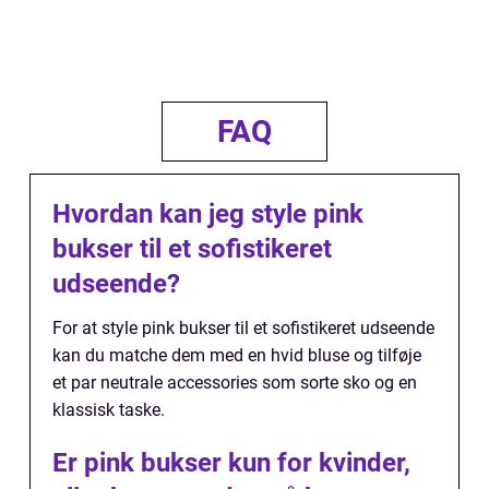
FAQ
Hvordan kan jeg style pink
bukser til et sofistikeret
udseende?
For at style pink bukser til et sofistikeret udseende
kan du matche dem med en hvid bluse og tilføje
et par neutrale accessories som sorte sko og en
klassisk taske.
Er pink bukser kun for kvinder,