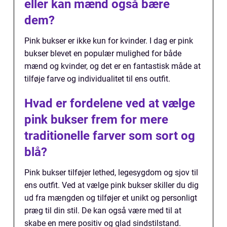
eller kan mænd også bære
dem?
Pink bukser er ikke kun for kvinder. I dag er pink
bukser blevet en populær mulighed for både
mænd og kvinder, og det er en fantastisk måde at
tilføje farve og individualitet til ens outfit.
Hvad er fordelene ved at vælge
pink bukser frem for mere
traditionelle farver som sort og
blå?
Pink bukser tilføjer lethed, legesygdom og sjov til
ens outfit. Ved at vælge pink bukser skiller du dig
ud fra mængden og tilføjer et unikt og personligt
præg til din stil. De kan også være med til at
skabe en mere positiv og glad sindstilstand.