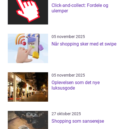
Click-and-collect: Fordele og
ulemper
05 november 2025
Når shopping sker med et swipe
05 november 2025
Oplevelsen som det nye
luksusgode
27 oktober 2025
Shopping som sanserejse