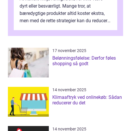
dyrt eller besværligt. Mange tror, at
bæredygtige produkter altid koster ekstra,
men med de rette strategier kan du reducere
b&...
17 november 2025
Belønningsfølelse: Derfor føles
shopping så godt
14 november 2025
Klimaaftryk ved onlinekøb: Sådan
reducerer du det
14 november 2025