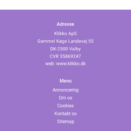
Adresse
web:
www.klikko.dk
Menu
Annoncering
Om os
Cookies
Kontakt os
Sitemap