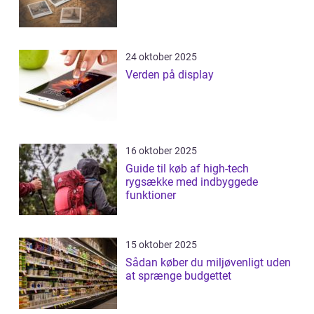
24 oktober 2025
Verden på display
16 oktober 2025
Guide til køb af high-tech
rygsække med indbyggede
funktioner
15 oktober 2025
Sådan køber du miljøvenligt uden
at sprænge budgettet