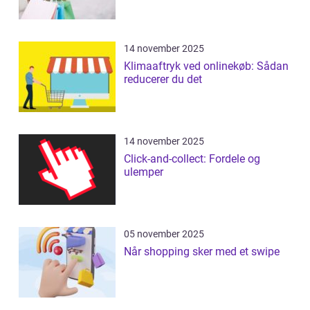
14 november 2025
Klimaaftryk ved onlinekøb: Sådan
reducerer du det
14 november 2025
Click-and-collect: Fordele og
ulemper
05 november 2025
Når shopping sker med et swipe