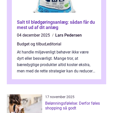
Salt til blødgøringsanlæg: sådan får du
mest ud af dit anlæg
04 december 2025
Lars Pedersen
Budget og tilbud
,
editorial
At handle miljøvenligt behøver ikke være
dyrt eller besværligt. Mange tror, at
bæredygtige produkter altid koster ekstra,
men med de rette strategier kan du reducere
b&...
17 november 2025
Belønningsfølelse: Derfor føles
shopping så godt