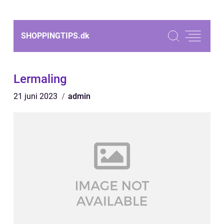
SHOPPINGTIPS.
dk
Lermaling
21 juni 2023
admin