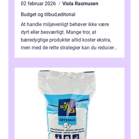
02 februar 2026
Viola Rasmusen
Budget og tilbud
,
editorial
At handle miljøvenligt behøver ikke være
dyrt eller besværligt. Mange tror, at
bæredygtige produkter altid koster ekstra,
men med de rette strategier kan du reducere
b&...