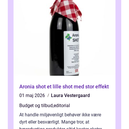
Aronia shot et lille shot med stor effekt
01 maj 2026
Laura Vestergaard
Budget og tilbud
,
editorial
At handle miljøvenligt behøver ikke være
dyrt eller besværligt. Mange tror, at