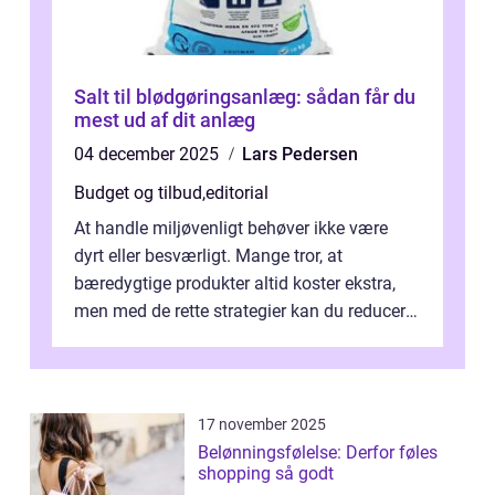
Salt til blødgøringsanlæg: sådan får du
mest ud af dit anlæg
04 december 2025
Lars Pedersen
Budget og tilbud
,
editorial
At handle miljøvenligt behøver ikke være
dyrt eller besværligt. Mange tror, at
bæredygtige produkter altid koster ekstra,
men med de rette strategier kan du reducere
b&...
17 november 2025
Belønningsfølelse: Derfor føles
shopping så godt