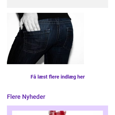
Få læst flere indlæg her
Flere Nyheder