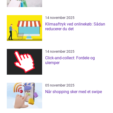
14 november 2025
Klimaaftryk ved onlinekøb: Sådan
reducerer du det
14 november 2025
Click-and-collect: Fordele og
ulemper
05 november 2025
Når shopping sker med et swipe