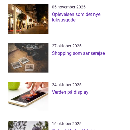
05 november 2025
Oplevelsen som det nye
luksusgode
27 oktober 2025
Shopping som sanserejse
24 oktober 2025
Verden på display
16 oktober 2025