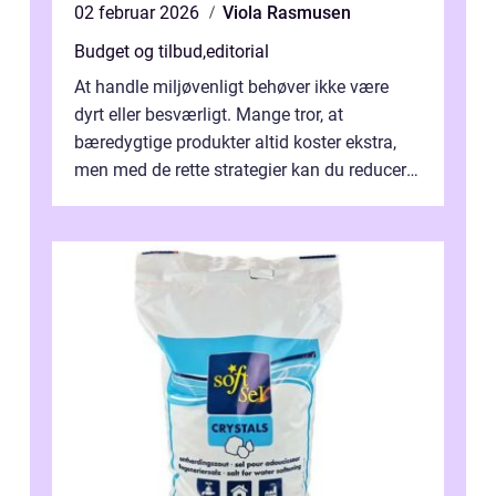
02 februar 2026
Viola Rasmusen
Budget og tilbud
,
editorial
At handle miljøvenligt behøver ikke være
dyrt eller besværligt. Mange tror, at
bæredygtige produkter altid koster ekstra,
men med de rette strategier kan du reducere
b&...