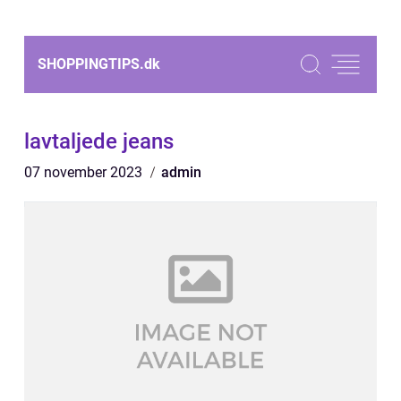
SHOPPINGTIPS.
dk
lavtaljede jeans
07 november 2023
admin