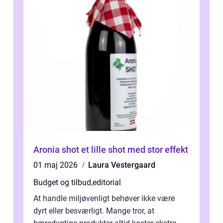
Aronia shot et lille shot med stor effekt
01 maj 2026
Laura Vestergaard
Budget og tilbud
,
editorial
At handle miljøvenligt behøver ikke være
dyrt eller besværligt. Mange tror, at