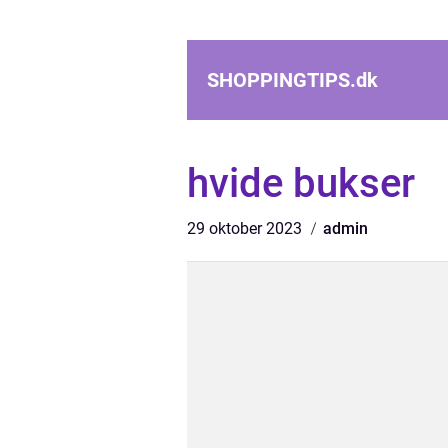
SHOPPINGTIPS.
dk
hvide bukser
29 oktober 2023
admin