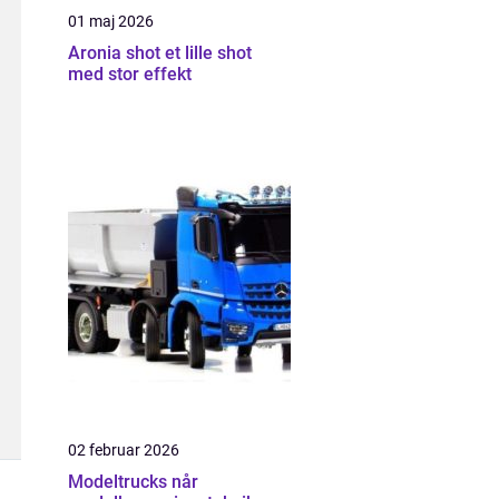
01 maj 2026
Aronia shot et lille shot
med stor effekt
02 februar 2026
Modeltrucks når