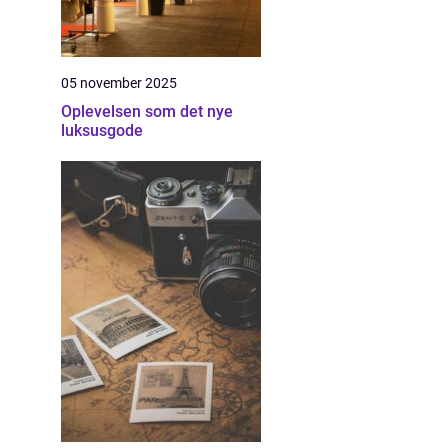
05 november 2025
Oplevelsen som det nye
luksusgode