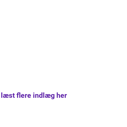
 læst flere indlæg her