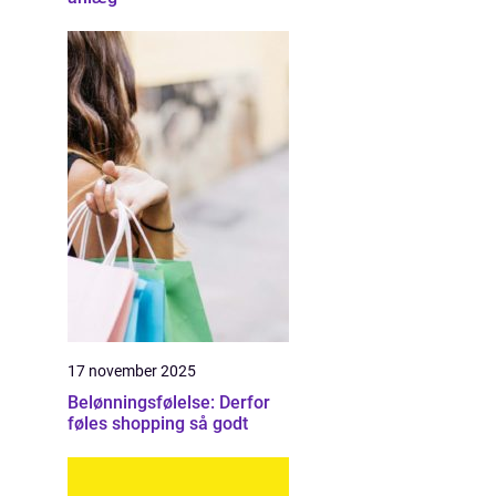
17 november 2025
Belønningsfølelse: Derfor
føles shopping så godt