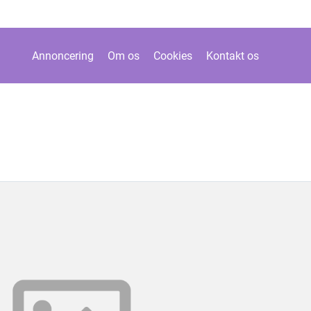
Annoncering
Om os
Cookies
Kontakt os