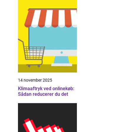
14 november 2025
Klimaaftryk ved onlinekøb:
Sådan reducerer du det