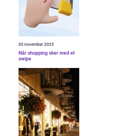
05 november 2025
Når shopping sker med et
swipe