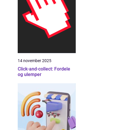
14 november 2025
Click-and-collect: Fordele
og ulemper