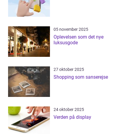
05 november 2025
Oplevelsen som det nye
luksusgode
27 oktober 2025
Shopping som sanserejse
24 oktober 2025
Verden på display