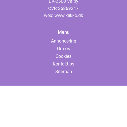
web:
www.klikko.dk
Menu
Annoncering
Om os
Cookies
Kontakt os
Sitemap