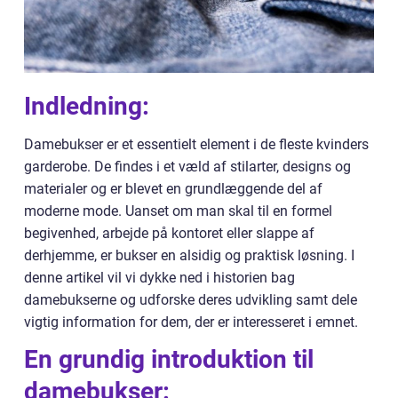
Indledning:
Damebukser er et essentielt element i de fleste kvinders
garderobe. De findes i et væld af stilarter, designs og
materialer og er blevet en grundlæggende del af
moderne mode. Uanset om man skal til en formel
begivenhed, arbejde på kontoret eller slappe af
derhjemme, er bukser en alsidig og praktisk løsning. I
denne artikel vil vi dykke ned i historien bag
damebukserne og udforske deres udvikling samt dele
vigtig information for dem, der er interesseret i emnet.
En grundig introduktion til
damebukser: