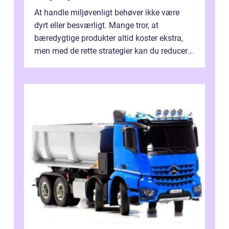
At handle miljøvenligt behøver ikke være
dyrt eller besværligt. Mange tror, at
bæredygtige produkter altid koster ekstra,
men med de rette strategier kan du reducere
b&...