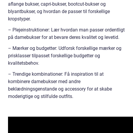
aflange bukser, capri-bukser, bootcut-bukser og
blyantbukser, og hvordan de passer til forskellige
kropstyper.
– Plejeinstruktioner: Lær hvordan man passer ordentligt
på damebukser for at bevare deres kvalitet og levetid.
– Mærker og budgetter: Udforsk forskellige mærker og
prisklasser tilpasset forskellige budgetter og
kvalitetsbehov.
– Trendige kombinationer: Få inspiration til at
kombinere damebukser med andre
beklædningsgenstande og accessory for at skabe
moderigtige og stilfulde outfits.