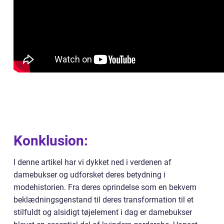
Konklusion:
I denne artikel har vi dykket ned i verdenen af
damebukser og udforsket deres betydning i
modehistorien. Fra deres oprindelse som en bekvem
beklædningsgenstand til deres transformation til et
stilfuldt og alsidigt tøjelement i dag er damebukser