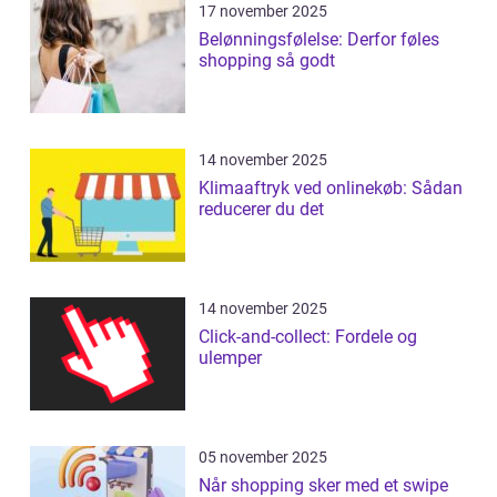
17 november 2025
Belønningsfølelse: Derfor føles
shopping så godt
14 november 2025
Klimaaftryk ved onlinekøb: Sådan
reducerer du det
14 november 2025
Click-and-collect: Fordele og
ulemper
05 november 2025
Når shopping sker med et swipe