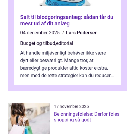
Salt til blødgøringsanlæg: sådan får du
mest ud af dit anlæg
04 december 2025
Lars Pedersen
Budget og tilbud
,
editorial
At handle miljøvenligt behøver ikke være
dyrt eller besværligt. Mange tror, at
bæredygtige produkter altid koster ekstra,
men med de rette strategier kan du reducere
b&...
17 november 2025
Belønningsfølelse: Derfor føles
shopping så godt