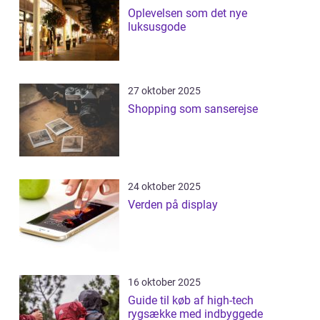
Oplevelsen som det nye
luksusgode
27 oktober 2025
Shopping som sanserejse
24 oktober 2025
Verden på display
16 oktober 2025
Guide til køb af high-tech
rygsække med indbyggede