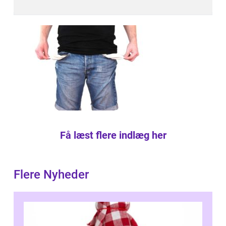
Få læst flere indlæg her
Flere Nyheder