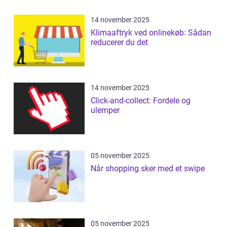
14 november 2025
Klimaaftryk ved onlinekøb: Sådan
reducerer du det
14 november 2025
Click-and-collect: Fordele og
ulemper
05 november 2025
Når shopping sker med et swipe
05 november 2025