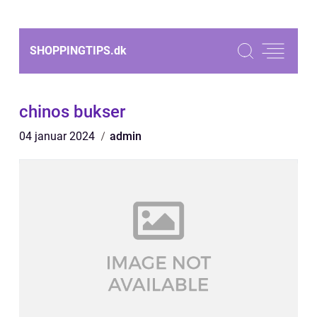
SHOPPINGTIPS.
dk
chinos bukser
04 januar 2024
admin