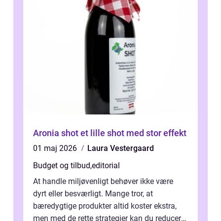
Aronia shot et lille shot med stor effekt
01 maj 2026
Laura Vestergaard
Budget og tilbud
,
editorial
At handle miljøvenligt behøver ikke være
dyrt eller besværligt. Mange tror, at
bæredygtige produkter altid koster ekstra,
men med de rette strategier kan du reducere