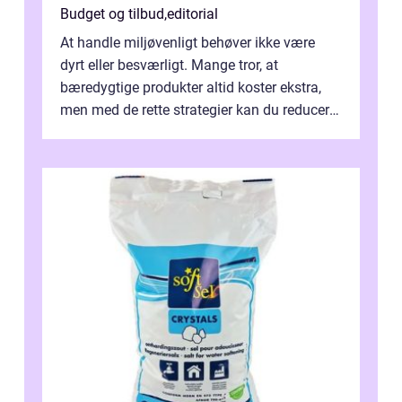
Budget og tilbud
,
editorial
At handle miljøvenligt behøver ikke være
dyrt eller besværligt. Mange tror, at
bæredygtige produkter altid koster ekstra,
men med de rette strategier kan du reducere
b&...