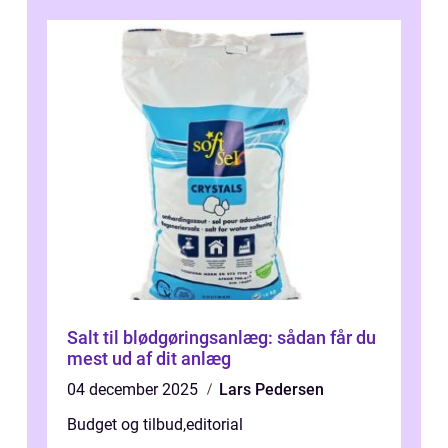
Salt til blødgøringsanlæg: sådan får du
mest ud af dit anlæg
04 december 2025
Lars Pedersen
Budget og tilbud
,
editorial