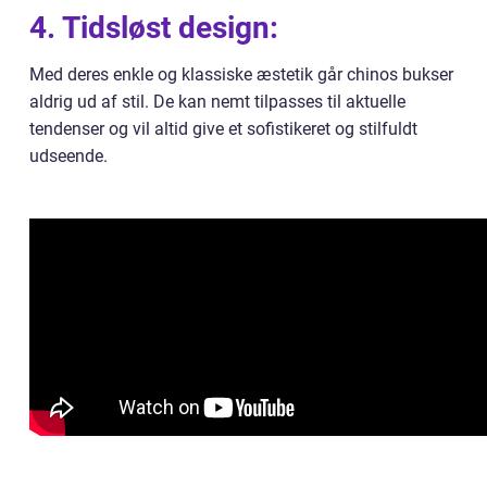
4. Tidsløst design:
Med deres enkle og klassiske æstetik går chinos bukser
aldrig ud af stil. De kan nemt tilpasses til aktuelle
tendenser og vil altid give et sofistikeret og stilfuldt
udseende.