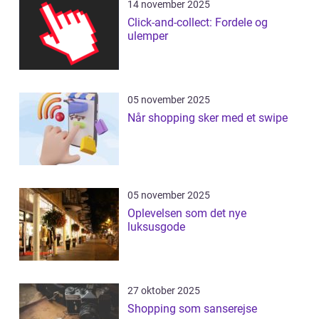
14 november 2025
Click-and-collect: Fordele og
ulemper
05 november 2025
Når shopping sker med et swipe
05 november 2025
Oplevelsen som det nye
luksusgode
27 oktober 2025
Shopping som sanserejse