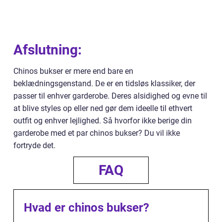
Afslutning:
Chinos bukser er mere end bare en
beklædningsgenstand. De er en tidsløs klassiker, der
passer til enhver garderobe. Deres alsidighed og evne til
at blive styles op eller ned gør dem ideelle til ethvert
outfit og enhver lejlighed. Så hvorfor ikke berige din
garderobe med et par chinos bukser? Du vil ikke
fortryde det.
FAQ
Hvad er chinos bukser?