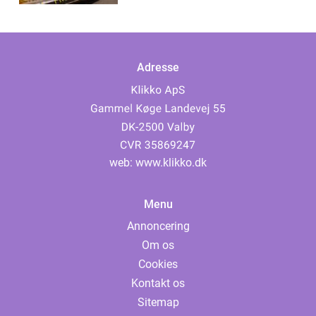
Adresse
web:
www.klikko.dk
Menu
Annoncering
Om os
Cookies
Kontakt os
Sitemap