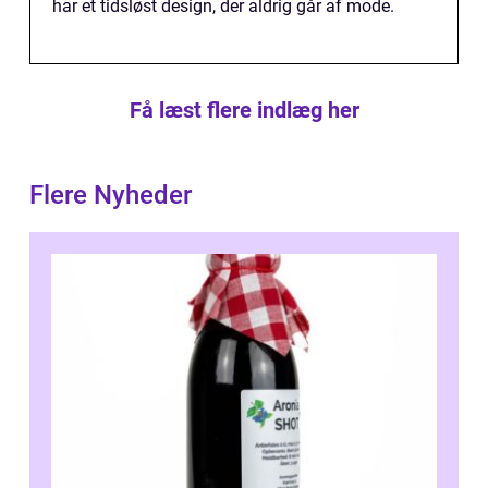
har et tidsløst design, der aldrig går af mode.
Få læst flere indlæg her
Flere Nyheder