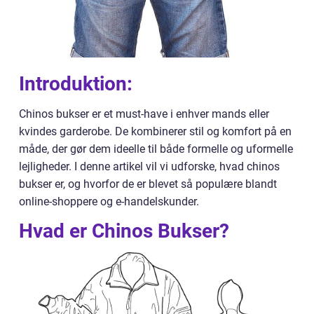
Introduktion:
Chinos bukser er et must-have i enhver mands eller
kvindes garderobe. De kombinerer stil og komfort på en
måde, der gør dem ideelle til både formelle og uformelle
lejligheder. I denne artikel vil vi udforske, hvad chinos
bukser er, og hvorfor de er blevet så populære blandt
online-shoppere og e-handelskunder.
Hvad er Chinos Bukser?