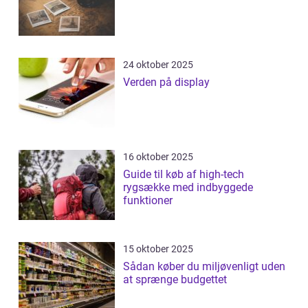
24 oktober 2025
Verden på display
16 oktober 2025
Guide til køb af high-tech
rygsække med indbyggede
funktioner
15 oktober 2025
Sådan køber du miljøvenligt uden
at sprænge budgettet