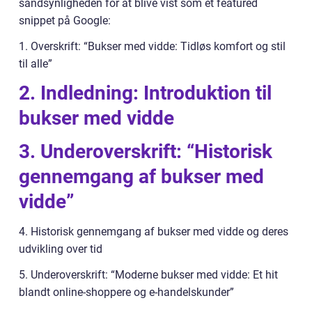
sandsynligheden for at blive vist som et featured
snippet på Google:
1. Overskrift: “Bukser med vidde: Tidløs komfort og stil
til alle”
2. Indledning: Introduktion til
bukser med vidde
3. Underoverskrift: “Historisk
gennemgang af bukser med
vidde”
4. Historisk gennemgang af bukser med vidde og deres
udvikling over tid
5. Underoverskrift: “Moderne bukser med vidde: Et hit
blandt online-shoppere og e-handelskunder”