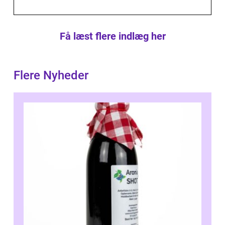
Få læst flere indlæg her
Flere Nyheder