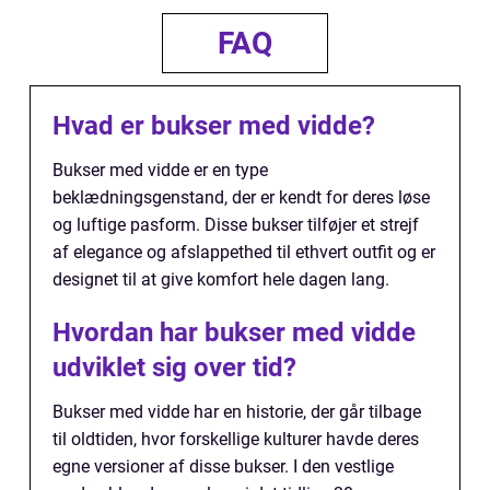
FAQ
Hvad er bukser med vidde?
Bukser med vidde er en type
beklædningsgenstand, der er kendt for deres løse
og luftige pasform. Disse bukser tilføjer et strejf
af elegance og afslappethed til ethvert outfit og er
designet til at give komfort hele dagen lang.
Hvordan har bukser med vidde
udviklet sig over tid?
Bukser med vidde har en historie, der går tilbage
til oldtiden, hvor forskellige kulturer havde deres
egne versioner af disse bukser. I den vestlige