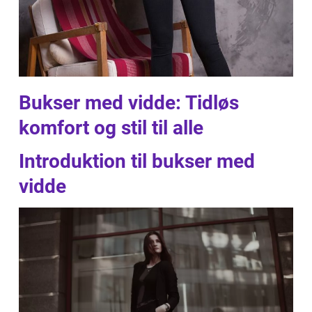
Bukser med vidde: Tidløs
komfort og stil til alle
Introduktion til bukser med
vidde