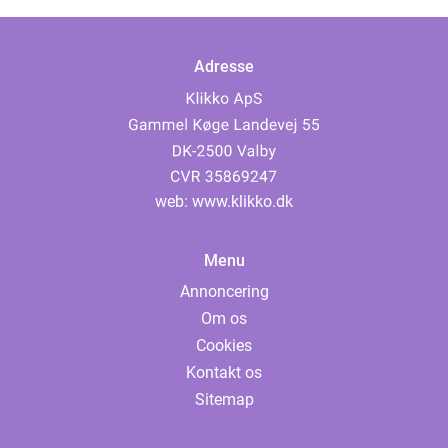
Adresse
web:
www.klikko.dk
Menu
Annoncering
Om os
Cookies
Kontakt os
Sitemap