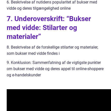
6. Beskrivelse af nutidens popularitet af bukser med
vidde og deres tilgængelighed online
7. Underoverskrift: “Bukser
med vidde: Stilarter og
materialer”
8. Beskrivelse af de forskellige stilarter og materialer,
som bukser med vidde findes i
9. Konklusion: Sammenfatning af de vigtigste punkter
om bukser med vidde og deres appel til online-shoppere
og e-handelskunder