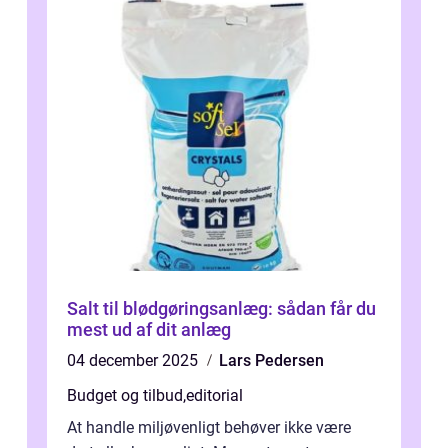
Salt til blødgøringsanlæg: sådan får du
mest ud af dit anlæg
04 december 2025
Lars Pedersen
Budget og tilbud
,
editorial
At handle miljøvenligt behøver ikke være