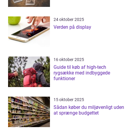
24 oktober 2025
Verden på display
16 oktober 2025
Guide til køb af high-tech
rygsække med indbyggede
funktioner
15 oktober 2025
Sådan køber du miljøvenligt uden
at sprænge budgettet