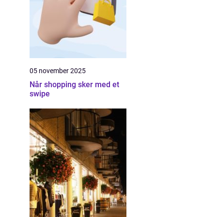
05 november 2025
Når shopping sker med et
swipe