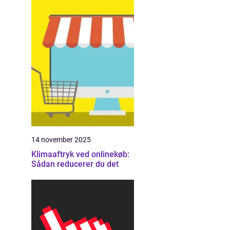
14 november 2025
Klimaaftryk ved onlinekøb:
Sådan reducerer du det