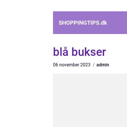
SHOPPINGTIPS.
dk
blå bukser
06 november 2023
admin