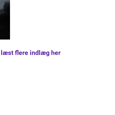
 læst flere indlæg her