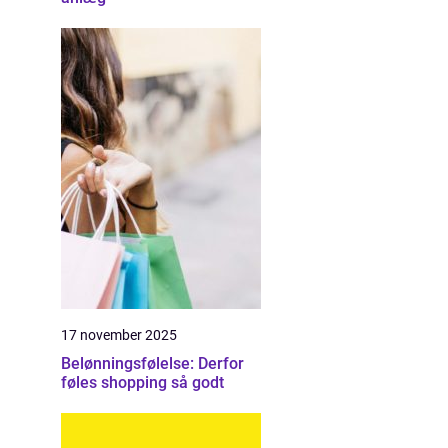
17 november 2025
Belønningsfølelse: Derfor
føles shopping så godt