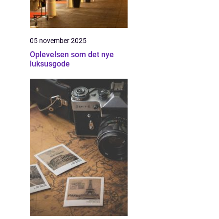
05 november 2025
Oplevelsen som det nye
luksusgode