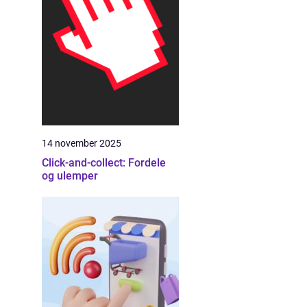
14 november 2025
Click-and-collect: Fordele
og ulemper