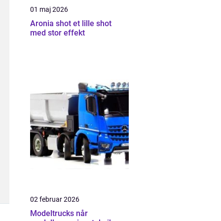
01 maj 2026
Aronia shot et lille shot
med stor effekt
02 februar 2026
Modeltrucks når