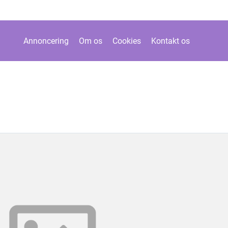
Annoncering
Om os
Cookies
Kontakt os