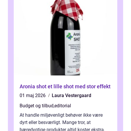
Aronia shot et lille shot med stor effekt
01 maj 2026
Laura Vestergaard
Budget og tilbud
,
editorial
At handle miljøvenligt behøver ikke være
dyrt eller besværligt. Mange tror, at
bæredygtige produkter altid koster ekstra,