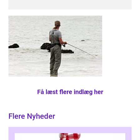
Få læst flere indlæg her
Flere Nyheder