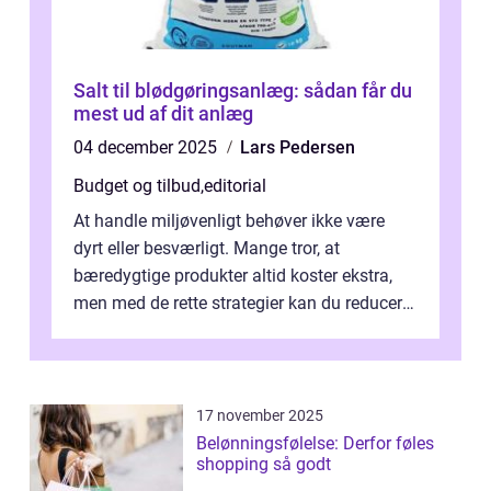
Salt til blødgøringsanlæg: sådan får du
mest ud af dit anlæg
04 december 2025
Lars Pedersen
Budget og tilbud
,
editorial
At handle miljøvenligt behøver ikke være
dyrt eller besværligt. Mange tror, at
bæredygtige produkter altid koster ekstra,
men med de rette strategier kan du reducere
b&...
17 november 2025
Belønningsfølelse: Derfor føles
shopping så godt