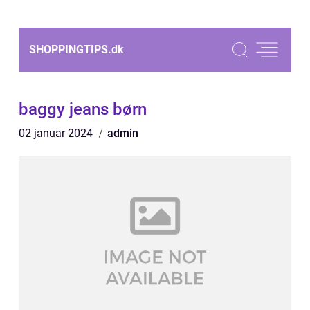
SHOPPINGTIPS.
dk
baggy jeans børn
02 januar 2024
admin