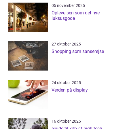
05 november 2025
Oplevelsen som det nye
luksusgode
27 oktober 2025
Shopping som sanserejse
24 oktober 2025
Verden på display
16 oktober 2025
Guide til køb af high-tech