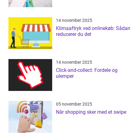
14 november 2025
Klimaaftryk ved onlinekøb: Sådan
reducerer du det
14 november 2025
Click-and-collect: Fordele og
ulemper
05 november 2025
Når shopping sker med et swipe