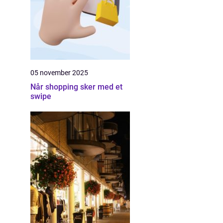
05 november 2025
Når shopping sker med et
swipe