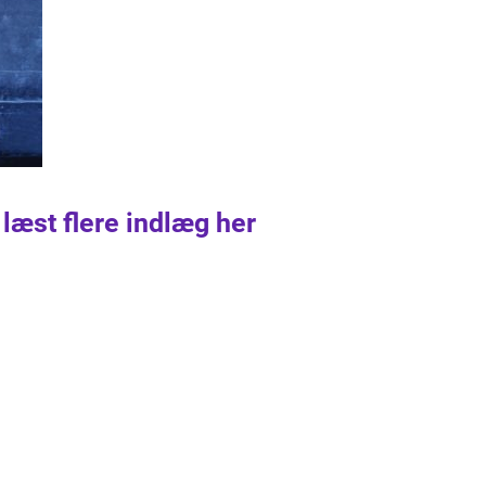
 læst flere indlæg her