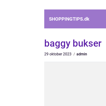
SHOPPINGTIPS.
dk
baggy bukser
29 oktober 2023
admin