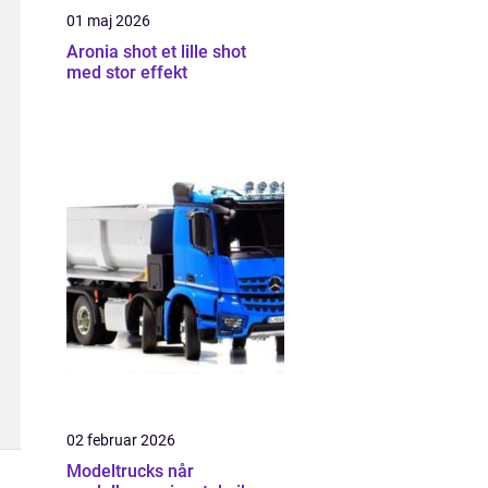
01 maj 2026
Aronia shot et lille shot
med stor effekt
02 februar 2026
Modeltrucks når