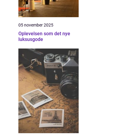
05 november 2025
Oplevelsen som det nye
luksusgode