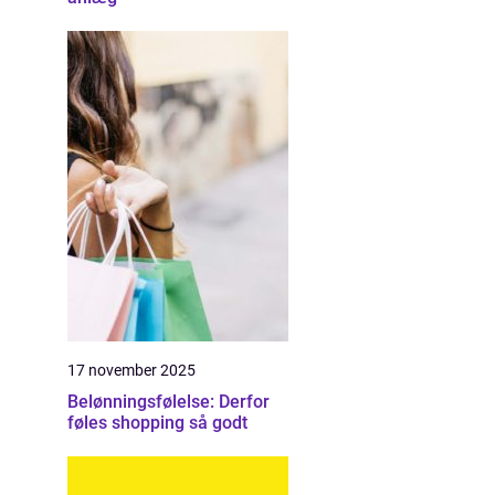
17 november 2025
Belønningsfølelse: Derfor
føles shopping så godt