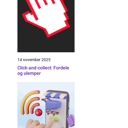
14 november 2025
Click-and-collect: Fordele
og ulemper