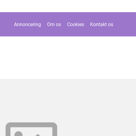
Annoncering
Om os
Cookies
Kontakt os