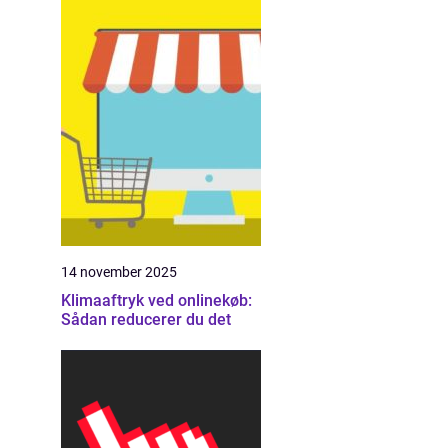
14 november 2025
Klimaaftryk ved onlinekøb:
Sådan reducerer du det